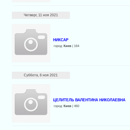
Четверг, 11 ноя 2021
НИКСАР
город:
Киев
| 164
Суббота, 6 ноя 2021
ЦЕЛИТЕЛЬ ВАЛЕНТИНА НИКОЛАЕВНА
город:
Киев
| 460