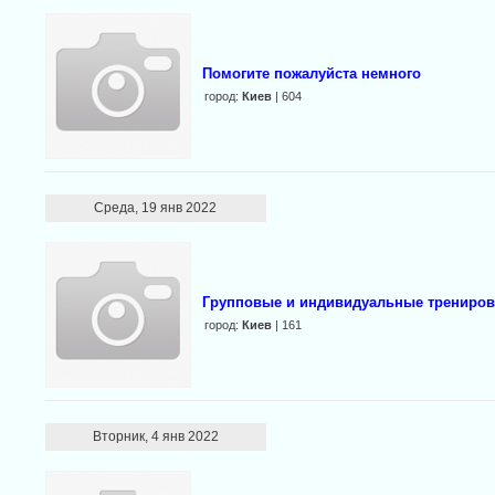
Помогите пожалуйста немного
город:
Киев
| 604
Среда, 19 янв 2022
Групповые и индивидуальные тренировк
город:
Киев
| 161
Вторник, 4 янв 2022