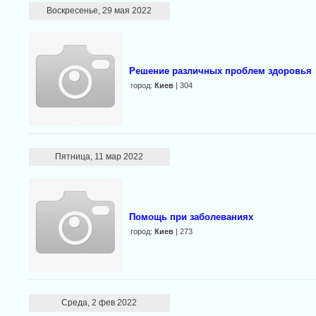
Воскресенье, 29 мая 2022
Решение различных проблем здоровья
город:
Киев
| 304
Пятница, 11 мар 2022
Помощь при заболеваниях
город:
Киев
| 273
Среда, 2 фев 2022