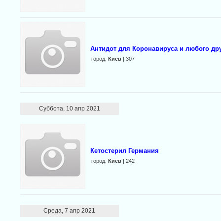
Антидот для Коронавируса и любого дру
город:
Киев
| 307
Суббота, 10 апр 2021
Кетостерил Германия
город:
Киев
| 242
Среда, 7 апр 2021