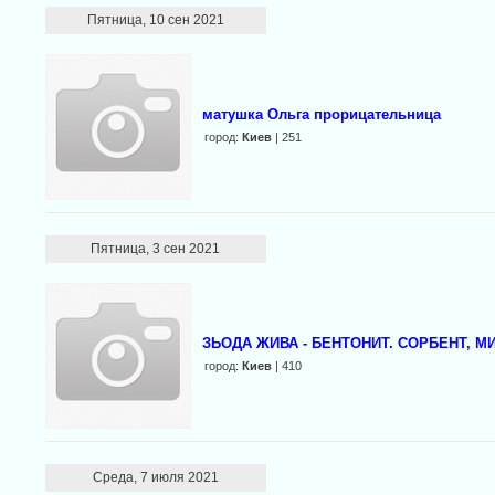
Пятница, 10 сен 2021
матушка Ольга прорицательница
город:
Киев
| 251
Пятница, 3 сен 2021
ЗЬОДА ЖИВА - БЕНТОНИТ. СОРБЕНТ, МИ
город:
Киев
| 410
Среда, 7 июля 2021