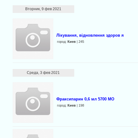
Вторник, 9 фев 2021
Лікування, відновлення здоров я
город:
Киев
| 245
Среда, 3 фев 2021
Фраксипарин 0,6 мл 5700 МО
город:
Киев
| 198