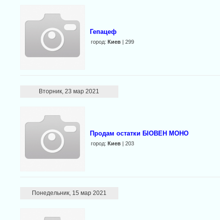
Гепацеф
город:
Киев
| 299
Вторник, 23 мар 2021
Продам остатки БІОВЕН МОНО
город:
Киев
| 203
Понедельник, 15 мар 2021