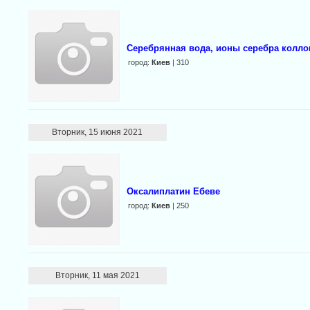
Серебрянная вода, ионы серебра колло
город:
Киев
| 310
Вторник, 15 июня 2021
Оксалиплатин Ебеве
город:
Киев
| 250
Вторник, 11 мая 2021