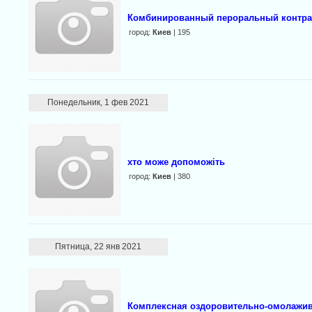
Комбинированный пероральный контрацеп
город:
Киев
| 195
Понедельник, 1 фев 2021
хто може допоможіть
город:
Киев
| 380
Пятница, 22 янв 2021
Комплексная оздоровительно-омолажи