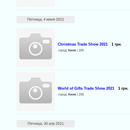
Пятница, 4 июня 2021
Christmas Trade Show 2021
1 грн.
город:
Киев
| 205
World of Gifts Trade Show 2021
1 грн.
город:
Киев
| 206
Пятница, 30 апр 2021