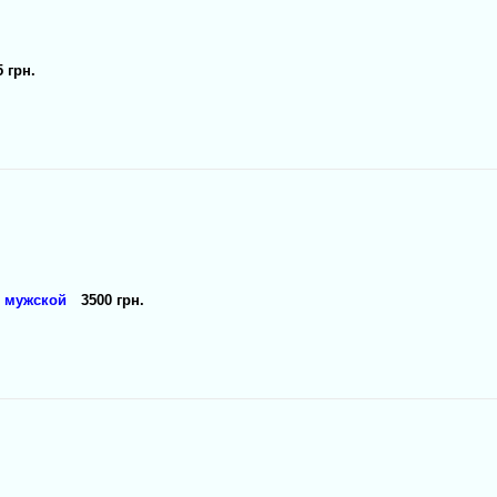
5 грн.
7 мужской
3500 грн.