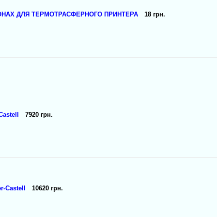
ОНАХ ДЛЯ ТЕРМОТРАСФЕРНОГО ПРИНТЕРА
18 грн.
astell
7920 грн.
-Castell
10620 грн.